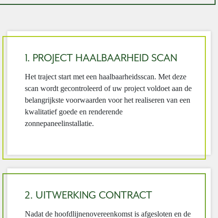
1. PROJECT HAALBAARHEID SCAN
Het traject start met een haalbaarheidsscan. Met deze
scan wordt gecontroleerd of uw project voldoet aan de
belangrijkste voorwaarden voor het realiseren van een
kwalitatief goede en renderende
zonnepaneelinstallatie.
2. UITWERKING CONTRACT
Nadat de hoofdlijnenovereenkomst is afgesloten en de