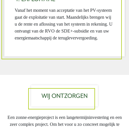
Vanaf het moment van acceptatie van het PV-systeem
gaat de exploitatie van start. Maandelijks brengen wij
u de rente en aflossing van het systeem in rekening. U
ontvangt van de RVO de SDE+-subsidie en van uw
energiemaatschappij de terugleververgoeding.
WIJ ONTZORGEN
Een zonne-energieproject is een langetermijninvestering en een
zeer complex project. Om het voor u zo concreet mogelijk te