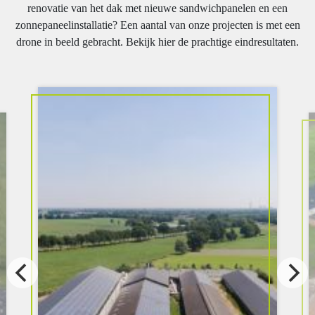
renovatie van het dak met nieuwe sandwichpanelen en een
zonnepaneelinstallatie? Een aantal van onze projecten is met een
drone in beeld gebracht. Bekijk hier de prachtige eindresultaten.