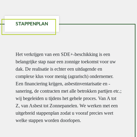
STAPPENPLAN
Het verkrijgen van een SDE+-beschikking is een
belangrijke stap naar een zonnige toekomst voor uw
dak. De realisatie is echter een uitdagende en
complexe klus voor menig (agrarisch) ondernemer.
Een financiering krijgen, asbestinventarisatie en -
sanering, de contracten met alle betrokken partijen etc.;
wij begeleiden u tijdens het gehele proces. Van A tot
Z, van Asbest tot Zonnepanelen. We werken met een
uitgebreid stappenplan zodat u vooraf precies weet
welke stappen worden doorlopen.