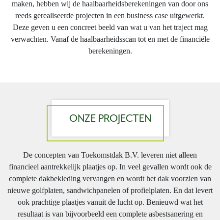
maken, hebben wij de haalbaarheidsberekeningen van door ons
reeds gerealiseerde projecten in een business case uitgewerkt.
Deze geven u een concreet beeld van wat u van het traject mag
verwachten. Vanaf de haalbaarheidsscan tot en met de financiële
berekeningen.
ONZE PROJECTEN
De concepten van Toekomstdak B.V. leveren niet alleen
financieel aantrekkelijk plaatjes op. In veel gevallen wordt ook de
complete dakbekleding vervangen en wordt het dak voorzien van
nieuwe golfplaten, sandwichpanelen of profielplaten. En dat levert
ook prachtige plaatjes vanuit de lucht op. Benieuwd wat het
resultaat is van bijvoorbeeld een complete asbestsanering en