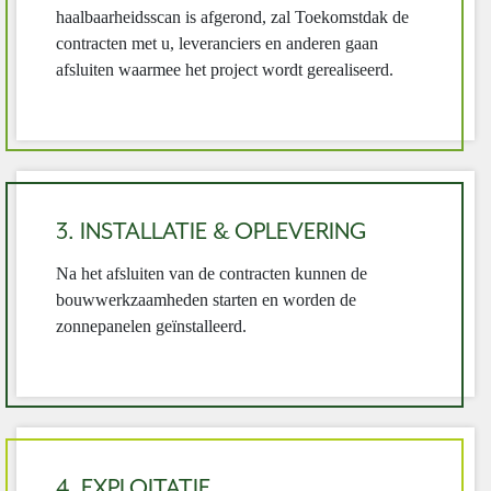
haalbaarheidsscan is afgerond, zal Toekomstdak de
contracten met u, leveranciers en anderen gaan
afsluiten waarmee het project wordt gerealiseerd.
3. INSTALLATIE & OPLEVERING
Na het afsluiten van de contracten kunnen de
bouwwerkzaamheden starten en worden de
zonnepanelen geïnstalleerd.
4. EXPLOITATIE