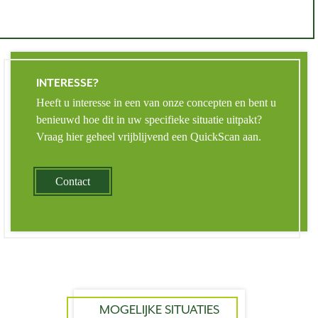
INTERESSE?
Heeft u interesse in een van onze concepten en bent u
benieuwd hoe dit in uw specifieke situatie uitpakt?
Vraag hier geheel vrijblijvend een QuickScan aan.
Contact
MOGELIJKE SITUATIES