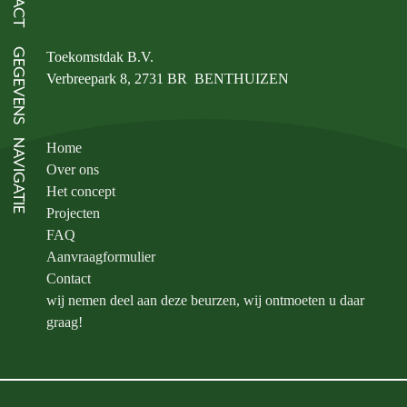
GEGEVENS
Toekomstdak B.V.
Verbreepark 8, 2731 BR BENTHUIZEN
NAVIGATIE
Home
Over ons
Het concept
Projecten
FAQ
Aanvraagformulier
Contact
wij nemen deel aan deze beurzen, wij ontmoeten u daar
graag!