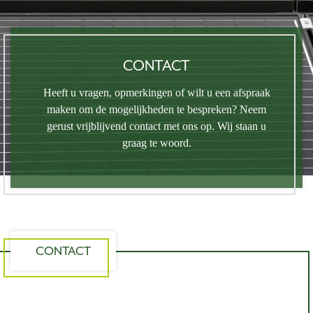
CONTACT
Heeft u vragen, opmerkingen of wilt u een afspraak
maken om de mogelijkheden te bespreken? Neem
gerust vrijblijvend contact met ons op.
Wij staan u
graag te woord.
CONTACT