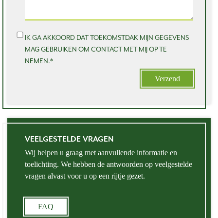
IK GA AKKOORD DAT TOEKOMSTDAK MIJN GEGEVENS
MAG GEBRUIKEN OM CONTACT MET MIJ OP TE
NEMEN.*
Verzend
VEELGESTELDE VRAGEN
Wij helpen u graag met aanvullende informatie en
toelichting. We hebben de antwoorden op veelgestelde
vragen alvast voor u op een rijtje gezet.
FAQ